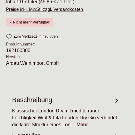
Inhalt:
0.7 Liter
(49,86 € / 1 Liter)
Preise inkl. MwSt. zzgl. Versandkosten
Nicht mehr verfügbar
Zum Merkzettel hinzufügen
Produktnummer:
192100300
Hersteller:
Ardau Weinimport GmbH
Beschreibung
Klassischer London Dry mit mediterraner
Leichtigkeit Wint & Lila London Dry Gin verbindet
die klare Struktur eines Lon…
Mehr