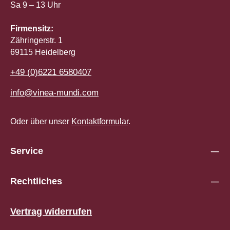
Sa 9 – 13 Uhr
Firmensitz:
Zähringerstr. 1
69115 Heidelberg
+49 (0)6221 6580407
info@vinea-mundi.com
Oder über unser
Kontaktformular
.
Service
Rechtliches
Vertrag widerrufen