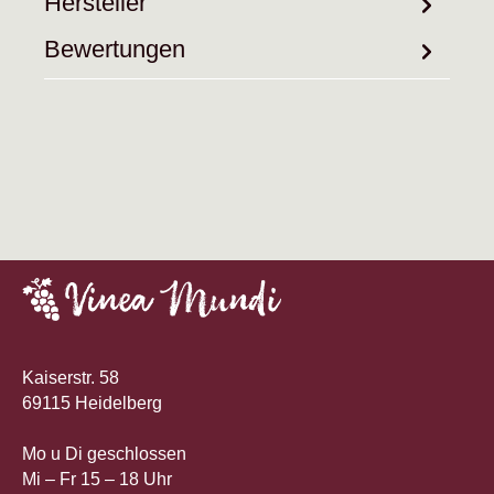
Hersteller
Bewertungen
Kaiserstr. 58
69115 Heidelberg
Mo u Di geschlossen
Mi – Fr 15 – 18 Uhr