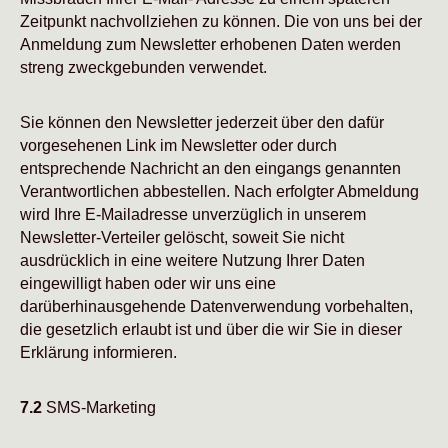
Zeitpunkt nachvollziehen zu können. Die von uns bei der
Anmeldung zum Newsletter erhobenen Daten werden
streng zweckgebunden verwendet.
Sie können den Newsletter jederzeit über den dafür
vorgesehenen Link im Newsletter oder durch
entsprechende Nachricht an den eingangs genannten
Verantwortlichen abbestellen. Nach erfolgter Abmeldung
wird Ihre E-Mailadresse unverzüglich in unserem
Newsletter-Verteiler gelöscht, soweit Sie nicht
ausdrücklich in eine weitere Nutzung Ihrer Daten
eingewilligt haben oder wir uns eine
darüberhinausgehende Datenverwendung vorbehalten,
die gesetzlich erlaubt ist und über die wir Sie in dieser
Erklärung informieren.
7.2
SMS-Marketing