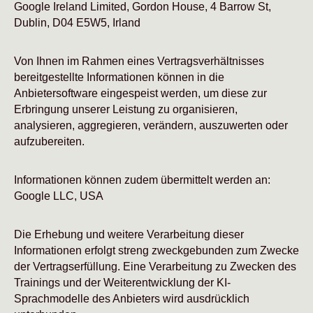
Google Ireland Limited, Gordon House, 4 Barrow St,
Dublin, D04 E5W5, Irland
Von Ihnen im Rahmen eines Vertragsverhältnisses
bereitgestellte Informationen können in die
Anbietersoftware eingespeist werden, um diese zur
Erbringung unserer Leistung zu organisieren,
analysieren, aggregieren, verändern, auszuwerten oder
aufzubereiten.
Informationen können zudem übermittelt werden an:
Google LLC, USA
Die Erhebung und weitere Verarbeitung dieser
Informationen erfolgt streng zweckgebunden zum Zwecke
der Vertragserfüllung. Eine Verarbeitung zu Zwecken des
Trainings und der Weiterentwicklung der KI-
Sprachmodelle des Anbieters wird ausdrücklich