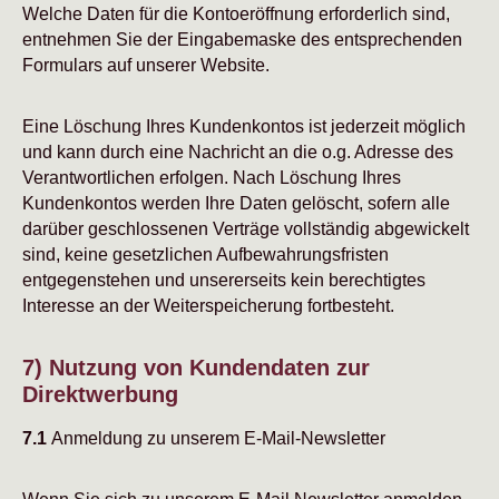
Welche Daten für die Kontoeröffnung erforderlich sind,
entnehmen Sie der Eingabemaske des entsprechenden
Formulars auf unserer Website.
Eine Löschung Ihres Kundenkontos ist jederzeit möglich
und kann durch eine Nachricht an die o.g. Adresse des
Verantwortlichen erfolgen. Nach Löschung Ihres
Kundenkontos werden Ihre Daten gelöscht, sofern alle
darüber geschlossenen Verträge vollständig abgewickelt
sind, keine gesetzlichen Aufbewahrungsfristen
entgegenstehen und unsererseits kein berechtigtes
Interesse an der Weiterspeicherung fortbesteht.
7) Nutzung von Kundendaten zur
Direktwerbung
7.1
Anmeldung zu unserem E-Mail-Newsletter