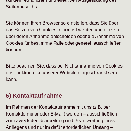
kundenfreundlichen und effektiven Ausgestaltung des
Seitenbesuchs.
Sie können Ihren Browser so einstellen, dass Sie über
das Setzen von Cookies informiert werden und einzeln
über deren Annahme entscheiden oder die Annahme von
Cookies für bestimmte Fälle oder generell ausschließen
können.
Bitte beachten Sie, dass bei Nichtannahme von Cookies
die Funktionalität unserer Website eingeschränkt sein
kann.
5) Kontaktaufnahme
Im Rahmen der Kontaktaufnahme mit uns (z.B. per
Kontaktformular oder E-Mail) werden – ausschließlich
zum Zweck der Bearbeitung und Beantwortung Ihres
Anliegens und nur im dafür erforderlichen Umfang –