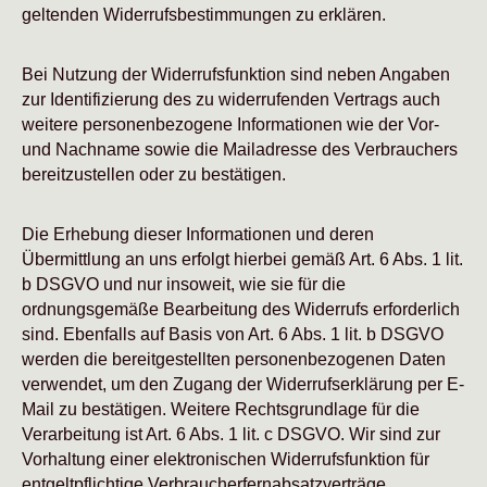
geltenden Widerrufsbestimmungen zu erklären.
Bei Nutzung der Widerrufsfunktion sind neben Angaben
zur Identifizierung des zu widerrufenden Vertrags auch
weitere personenbezogene Informationen wie der Vor-
und Nachname sowie die Mailadresse des Verbrauchers
bereitzustellen oder zu bestätigen.
Die Erhebung dieser Informationen und deren
Übermittlung an uns erfolgt hierbei gemäß Art. 6 Abs. 1 lit.
b DSGVO und nur insoweit, wie sie für die
ordnungsgemäße Bearbeitung des Widerrufs erforderlich
sind. Ebenfalls auf Basis von Art. 6 Abs. 1 lit. b DSGVO
werden die bereitgestellten personenbezogenen Daten
verwendet, um den Zugang der Widerrufserklärung per E-
Mail zu bestätigen. Weitere Rechtsgrundlage für die
Verarbeitung ist Art. 6 Abs. 1 lit. c DSGVO. Wir sind zur
Vorhaltung einer elektronischen Widerrufsfunktion für
entgeltpflichtige Verbraucherfernabsatzverträge