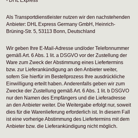
- DHL Express
Als Transportdienstleister nutzen wir den nachstehenden
Anbieter: DHL Express Germany GmbH, Heinrich-
Brüning-Str. 5, 53113 Bonn, Deutschland
Wir geben Ihre E-Mail-Adresse und/oder Telefonnummer
gemäß Art. 6 Abs. 1 lit. a DSGVO vor der Zustellung der
Ware zum Zweck der Abstimmung eines Liefertermins
bzw. zur Lieferankündigung an den Anbieter weiter,
sofern Sie hierfür im Bestellprozess Ihre ausdrückliche
Einwilligung erteilt haben. Anderenfalls geben wir zum
Zwecke der Zustellung gemäß Art. 6 Abs. 1 lit. b DSGVO
nur den Namen des Empfängers und die Lieferadresse
an den Anbieter weiter. Die Weitergabe erfolgt nur, soweit
dies für die Warenlieferung erforderlich ist. In diesem Fall
ist eine vorherige Abstimmung des Liefertermins mit dem
Anbieter bzw. die Lieferankündigung nicht möglich.