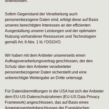
unterbunden.
Sofern Gegenstand der Verarbeitung auch
personenbezogene Daten sind, erfolgt diese auf Basis
unseres berechtigten Interesses an der effizienten
Ausgestaltung unserer Leistungen und der optimalen
Nutzung vorhandener Ressourcen und Technologien
gemäß Art. 6 Abs. 1 lit. f DSGVO.
Wir haben mit dem Anbieter unsererseits einen
Auftragsverarbeitungsvertrag geschlossen, der den
Schutz über den Anbieter verarbeiteter
personenbezogener Daten sicherstellt und eine
unberechtigte Weitergabe an Dritte untersagt.
Für Datenübermittlungen in die USA hat sich der Anbieter
dem EU-US-Datenschutzrahmen (EU-US Data Privacy
Framework) angeschlossen, das auf Basis eines
Angemessenheitsbeschlusses der Europäischen