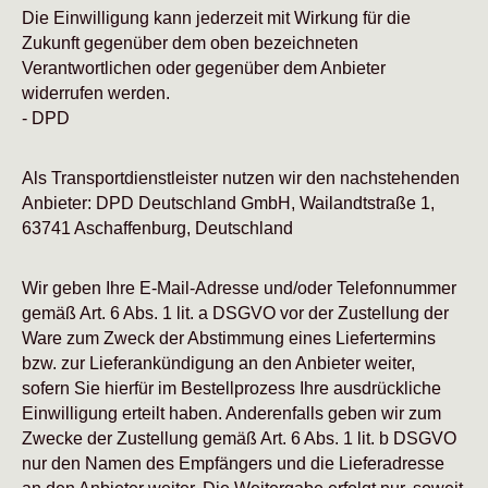
Die Einwilligung kann jederzeit mit Wirkung für die
Zukunft gegenüber dem oben bezeichneten
Verantwortlichen oder gegenüber dem Anbieter
widerrufen werden.
- DPD
Als Transportdienstleister nutzen wir den nachstehenden
Anbieter: DPD Deutschland GmbH, Wailandtstraße 1,
63741 Aschaffenburg, Deutschland
Wir geben Ihre E-Mail-Adresse und/oder Telefonnummer
gemäß Art. 6 Abs. 1 lit. a DSGVO vor der Zustellung der
Ware zum Zweck der Abstimmung eines Liefertermins
bzw. zur Lieferankündigung an den Anbieter weiter,
sofern Sie hierfür im Bestellprozess Ihre ausdrückliche
Einwilligung erteilt haben. Anderenfalls geben wir zum
Zwecke der Zustellung gemäß Art. 6 Abs. 1 lit. b DSGVO
nur den Namen des Empfängers und die Lieferadresse