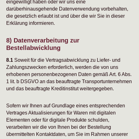
eingewilligt haben oder wir uns eine
darüberhinausgehende Datenverwendung vorbehalten,
die gesetzlich erlaubt ist und über die wir Sie in dieser
Erklärung informieren.
8) Datenverarbeitung zur
Bestellabwicklung
8.1
Soweit für die Vertragsabwicklung zu Liefer- und
Zahlungszwecken erforderlich, werden die von uns
erhobenen personenbezogenen Daten gemäß Art. 6 Abs.
1 lit. b DSGVO an das beauftragte Transportunternehmen
und das beauftragte Kreditinstitut weitergegeben.
Sofern wir Ihnen auf Grundlage eines entsprechenden
Vertrages Aktualisierungen für Waren mit digitalen
Elementen oder für digitale Produkte schulden,
verarbeiten wir die von Ihnen bei der Bestellung
übermittelten Kontaktdaten, um Sie im Rahmen unserer