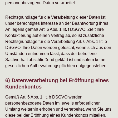
personenbezogene Daten verarbeitet.
Rechtsgrundlage für die Verarbeitung dieser Daten ist
unser berechtigtes Interesse an der Beantwortung Ihres
Anliegens gemäß Art. 6 Abs. 1 lit. f DSGVO. Zielt Ihre
Kontaktierung auf einen Vertrag ab, so ist zusätzliche
Rechtsgrundlage für die Verarbeitung Art. 6 Abs. 1 lit. b
DSGVO. Ihre Daten werden gelöscht, wenn sich aus den
Umständen entnehmen lässt, dass der betroffene
Sachverhalt abschließend geklärt ist und sofern keine
gesetzlichen Aufbewahrungspflichten entgegenstehen.
6) Datenverarbeitung bei Eröffnung eines
Kundenkontos
Gemäß Art. 6 Abs. 1 lit. b DSGVO werden
personenbezogene Daten im jeweils erforderlichen
Umfang weiterhin erhoben und verarbeitet, wenn Sie uns
diese bei der Eröffnung eines Kundenkontos mitteilen.