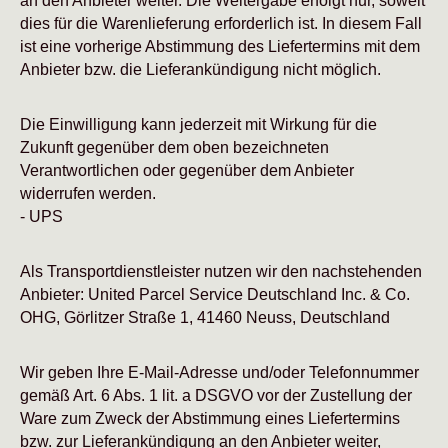
an den Anbieter weiter. Die Weitergabe erfolgt nur, soweit
dies für die Warenlieferung erforderlich ist. In diesem Fall
ist eine vorherige Abstimmung des Liefertermins mit dem
Anbieter bzw. die Lieferankündigung nicht möglich.
Die Einwilligung kann jederzeit mit Wirkung für die
Zukunft gegenüber dem oben bezeichneten
Verantwortlichen oder gegenüber dem Anbieter
widerrufen werden.
- UPS
Als Transportdienstleister nutzen wir den nachstehenden
Anbieter: United Parcel Service Deutschland Inc. & Co.
OHG, Görlitzer Straße 1, 41460 Neuss, Deutschland
Wir geben Ihre E-Mail-Adresse und/oder Telefonnummer
gemäß Art. 6 Abs. 1 lit. a DSGVO vor der Zustellung der
Ware zum Zweck der Abstimmung eines Liefertermins
bzw. zur Lieferankündigung an den Anbieter weiter,