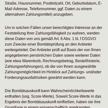
Straße, Hausnummer, Postleitzahl, Ort, Geburtsdatum, E-
Mail-Adresse, Telefonnummer, ggf. Daten zu einem
alternativen Zahlungsmittel) anzugeben.
Um in solchen Fällen unser berechtigtes Interesse an der
Feststellung Ihrer Zahlungsfähigkeit zu wahren, werden
diese Daten von uns gemäß Art. 6 Abs. 1 lit. f DSGVO
zum Zwecke einer Bonitätsprüfung an den Anbieter
weitergeleitet. Der Anbieter prüft auf Basis der von Ihnen
angegebenen persönlichen Daten sowie weiterer Daten
(wie etwa Warenkorb, Rechnungsbetrag, Bestellhistorie,
Zahlungserfahrungen), ob die von Ihnen ausgewählte
Zahlungsmöglichkeit im Hinblick auf Zahlungs- und/oder
Forderungsausfallrisiken gewährt werden kann.
Die Bonitätsauskunft kann Wahrscheinlichkeitswerte
enthalten (sog. Score-Werte). Soweit Score-Werte in das
Ergebnis der Bonitätsauskunft einfließen, haben sie ihre
Grundlage in einem wissenschaftlich anerkannten