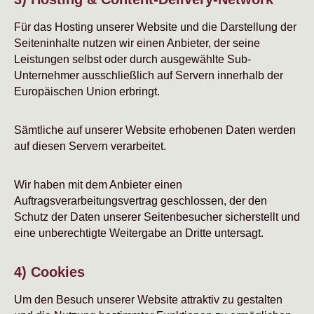
Für das Hosting unserer Website und die Darstellung der
Seiteninhalte nutzen wir einen Anbieter, der seine
Leistungen selbst oder durch ausgewählte Sub-
Unternehmer ausschließlich auf Servern innerhalb der
Europäischen Union erbringt.
Sämtliche auf unserer Website erhobenen Daten werden
auf diesen Servern verarbeitet.
Wir haben mit dem Anbieter einen
Auftragsverarbeitungsvertrag geschlossen, der den
Schutz der Daten unserer Seitenbesucher sicherstellt und
eine unberechtigte Weitergabe an Dritte untersagt.
4) Cookies
Um den Besuch unserer Website attraktiv zu gestalten