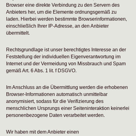
Browser eine direkte Verbindung zu den Servern des
Anbieters her, um die Elemente ordnungsgemäß zu
laden. Hierbei werden bestimmte Browserinformationen,
einschließlich Ihrer IP-Adresse, an den Anbieter
übermittelt.
Rechtsgrundlage ist unser berechtigtes Interesse an der
Feststellung der individuellen Eigenverantwortung im
Internet und der Vermeidung von Missbrauch und Spam
gemäß Art. 6 Abs. 1 lit. f DSGVO.
Im Anschluss an die Übermittlung werden die erhobenen
Browser-Informationen automatisch unmittelbar
anonymisiert, sodass für die Verifizierung des
menschlichen Ursprungs einer Seiteninteraktion keinerlei
personenbezogene Daten verarbeitet werden.
Wir haben mit dem Anbieter einen