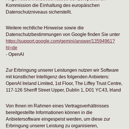
Kommission die Einhaltung des europäischen
Datenschutzniveaus sicherstellt.
Weitere rechtliche Hinweise sowie die
Datenschutzbestimmungen von Google finden Sie unter
https://support.google.com/gemini/answer/13594961?
hl=de
- OpenAI
Zur Erbringung unserer Leistungen nutzen wir Software
mit künstlicher Intelligenz des folgenden Anbieters:
OpenAI Ireland Limited, 1st Floor, The Liffey Trust Centre,
117-126 Sheriff Street Upper, Dublin 1, D01 YC43, Irland
Von Ihnen im Rahmen eines Vertragsverhältnisses
bereitgestellte Informationen können in die
Anbietersoftware eingespeist werden, um diese zur
Erbringung unserer Leistung zu organisieren,