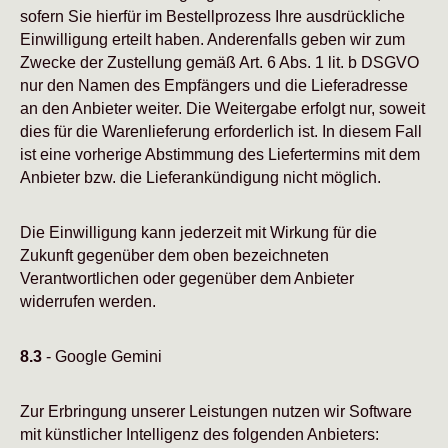
sofern Sie hierfür im Bestellprozess Ihre ausdrückliche
Einwilligung erteilt haben. Anderenfalls geben wir zum
Zwecke der Zustellung gemäß Art. 6 Abs. 1 lit. b DSGVO
nur den Namen des Empfängers und die Lieferadresse
an den Anbieter weiter. Die Weitergabe erfolgt nur, soweit
dies für die Warenlieferung erforderlich ist. In diesem Fall
ist eine vorherige Abstimmung des Liefertermins mit dem
Anbieter bzw. die Lieferankündigung nicht möglich.
Die Einwilligung kann jederzeit mit Wirkung für die
Zukunft gegenüber dem oben bezeichneten
Verantwortlichen oder gegenüber dem Anbieter
widerrufen werden.
8.3
- Google Gemini
Zur Erbringung unserer Leistungen nutzen wir Software
mit künstlicher Intelligenz des folgenden Anbieters: