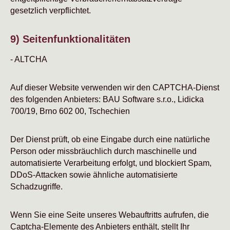
gesetzlich verpflichtet.
9) Seitenfunktionalitäten
- ALTCHA
Auf dieser Website verwenden wir den CAPTCHA-Dienst
des folgenden Anbieters: BAU Software s.r.o., Lidicka
700/19, Brno 602 00, Tschechien
Der Dienst prüft, ob eine Eingabe durch eine natürliche
Person oder missbräuchlich durch maschinelle und
automatisierte Verarbeitung erfolgt, und blockiert Spam,
DDoS-Attacken sowie ähnliche automatisierte
Schadzugriffe.
Wenn Sie eine Seite unseres Webauftritts aufrufen, die
Captcha-Elemente des Anbieters enthält, stellt Ihr