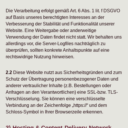
Die Verarbeitung erfolgt gemäß Art. 6 Abs. 1 lit. f DSGVO
auf Basis unseres berechtigten Interesses an der
Verbesserung der Stabilität und Funktionalität unserer
Website. Eine Weitergabe oder anderweitige
Verwendung der Daten findet nicht statt. Wir behalten uns
allerdings vor, die Server-Logfiles nachträglich zu
überprüfen, sollten konkrete Anhaltspunkte auf eine
rechtswidrige Nutzung hinweisen.
2.2
Diese Website nutzt aus Sicherheitsgründen und zum
Schutz der Übertragung personenbezogener Daten und
anderer vertraulicher Inhalte (z.B. Bestellungen oder
Anfragen an den Verantwortlichen) eine SSL-bzw. TLS-
Verschlüsselung. Sie können eine verschlüsselte
Verbindung an der Zeichenfolge „https://“ und dem
Schloss-Symbol in Ihrer Browserzeile erkennen.
3) Hosting & Content-Delivery-Network