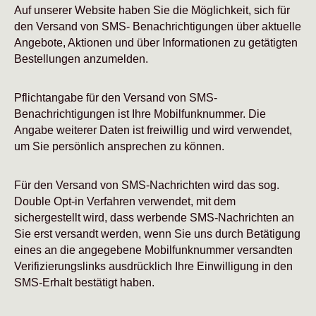
Auf unserer Website haben Sie die Möglichkeit, sich für
den Versand von SMS- Benachrichtigungen über aktuelle
Angebote, Aktionen und über Informationen zu getätigten
Bestellungen anzumelden.
Pflichtangabe für den Versand von SMS-
Benachrichtigungen ist Ihre Mobilfunknummer. Die
Angabe weiterer Daten ist freiwillig und wird verwendet,
um Sie persönlich ansprechen zu können.
Für den Versand von SMS-Nachrichten wird das sog.
Double Opt-in Verfahren verwendet, mit dem
sichergestellt wird, dass werbende SMS-Nachrichten an
Sie erst versandt werden, wenn Sie uns durch Betätigung
eines an die angegebene Mobilfunknummer versandten
Verifizierungslinks ausdrücklich Ihre Einwilligung in den
SMS-Erhalt bestätigt haben.