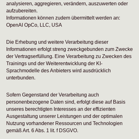
analysieren, aggregieren, verändern, auszuwerten oder
aufzubereiten.
Informationen können zudem übermittelt werden an:
OpenAI OpCo, LLC, USA
Die Erhebung und weitere Verarbeitung dieser
Informationen erfolgt streng zweckgebunden zum Zwecke
der Vertragserfüllung. Eine Verarbeitung zu Zwecken des
Trainings und der Weiterentwicklung der KI-
Sprachmodelle des Anbieters wird ausdrücklich
unterbunden.
Sofern Gegenstand der Verarbeitung auch
personenbezogene Daten sind, erfolgt diese auf Basis
unseres berechtigten Interesses an der effizienten
Ausgestaltung unserer Leistungen und der optimalen
Nutzung vorhandener Ressourcen und Technologien
gemäß Art. 6 Abs. 1 lit. f DSGVO.