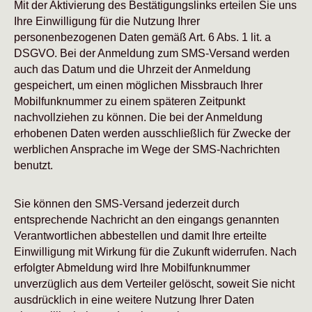
Mit der Aktivierung des Bestätigungslinks erteilen Sie uns
Ihre Einwilligung für die Nutzung Ihrer
personenbezogenen Daten gemäß Art. 6 Abs. 1 lit. a
DSGVO. Bei der Anmeldung zum SMS-Versand werden
auch das Datum und die Uhrzeit der Anmeldung
gespeichert, um einen möglichen Missbrauch Ihrer
Mobilfunknummer zu einem späteren Zeitpunkt
nachvollziehen zu können. Die bei der Anmeldung
erhobenen Daten werden ausschließlich für Zwecke der
werblichen Ansprache im Wege der SMS-Nachrichten
benutzt.
Sie können den SMS-Versand jederzeit durch
entsprechende Nachricht an den eingangs genannten
Verantwortlichen abbestellen und damit Ihre erteilte
Einwilligung mit Wirkung für die Zukunft widerrufen. Nach
erfolgter Abmeldung wird Ihre Mobilfunknummer
unverzüglich aus dem Verteiler gelöscht, soweit Sie nicht
ausdrücklich in eine weitere Nutzung Ihrer Daten