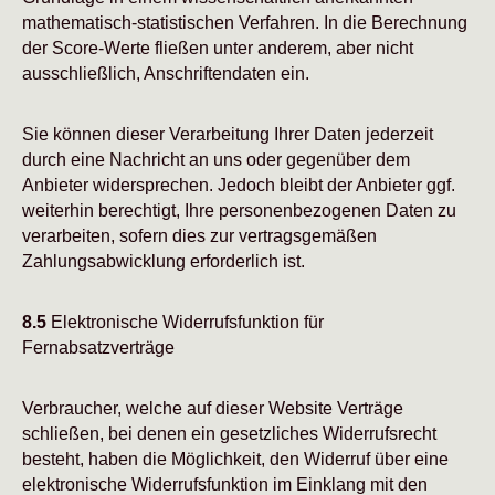
mathematisch-statistischen Verfahren. In die Berechnung
der Score-Werte fließen unter anderem, aber nicht
ausschließlich, Anschriftendaten ein.
Sie können dieser Verarbeitung Ihrer Daten jederzeit
durch eine Nachricht an uns oder gegenüber dem
Anbieter widersprechen. Jedoch bleibt der Anbieter ggf.
weiterhin berechtigt, Ihre personenbezogenen Daten zu
verarbeiten, sofern dies zur vertragsgemäßen
Zahlungsabwicklung erforderlich ist.
8.5
Elektronische Widerrufsfunktion für
Fernabsatzverträge
Verbraucher, welche auf dieser Website Verträge
schließen, bei denen ein gesetzliches Widerrufsrecht
besteht, haben die Möglichkeit, den Widerruf über eine
elektronische Widerrufsfunktion im Einklang mit den