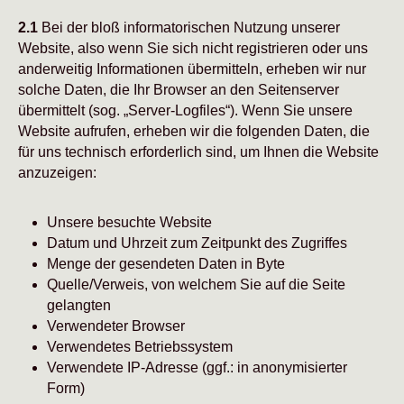
2.1
Bei der bloß informatorischen Nutzung unserer
Website, also wenn Sie sich nicht registrieren oder uns
anderweitig Informationen übermitteln, erheben wir nur
solche Daten, die Ihr Browser an den Seitenserver
übermittelt (sog. „Server-Logfiles“). Wenn Sie unsere
Website aufrufen, erheben wir die folgenden Daten, die
für uns technisch erforderlich sind, um Ihnen die Website
anzuzeigen:
Unsere besuchte Website
Datum und Uhrzeit zum Zeitpunkt des Zugriffes
Menge der gesendeten Daten in Byte
Quelle/Verweis, von welchem Sie auf die Seite
gelangten
Verwendeter Browser
Verwendetes Betriebssystem
Verwendete IP-Adresse (ggf.: in anonymisierter
Form)