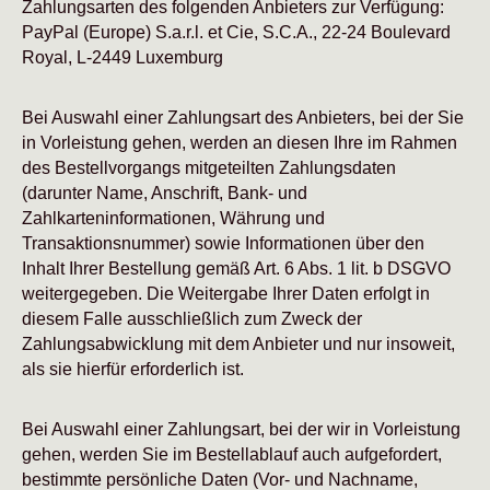
Zahlungsarten des folgenden Anbieters zur Verfügung:
PayPal (Europe) S.a.r.l. et Cie, S.C.A., 22-24 Boulevard
Royal, L-2449 Luxemburg
Bei Auswahl einer Zahlungsart des Anbieters, bei der Sie
in Vorleistung gehen, werden an diesen Ihre im Rahmen
des Bestellvorgangs mitgeteilten Zahlungsdaten
(darunter Name, Anschrift, Bank- und
Zahlkarteninformationen, Währung und
Transaktionsnummer) sowie Informationen über den
Inhalt Ihrer Bestellung gemäß Art. 6 Abs. 1 lit. b DSGVO
weitergegeben. Die Weitergabe Ihrer Daten erfolgt in
diesem Falle ausschließlich zum Zweck der
Zahlungsabwicklung mit dem Anbieter und nur insoweit,
als sie hierfür erforderlich ist.
Bei Auswahl einer Zahlungsart, bei der wir in Vorleistung
gehen, werden Sie im Bestellablauf auch aufgefordert,
bestimmte persönliche Daten (Vor- und Nachname,