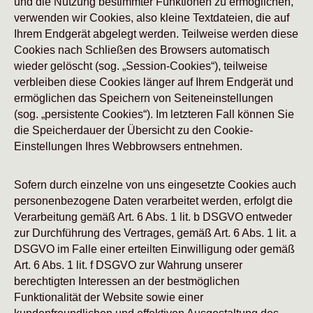
und die Nutzung bestimmter Funktionen zu ermöglichen,
verwenden wir Cookies, also kleine Textdateien, die auf
Ihrem Endgerät abgelegt werden. Teilweise werden diese
Cookies nach Schließen des Browsers automatisch
wieder gelöscht (sog. „Session-Cookies“), teilweise
verbleiben diese Cookies länger auf Ihrem Endgerät und
ermöglichen das Speichern von Seiteneinstellungen
(sog. „persistente Cookies“). Im letzteren Fall können Sie
die Speicherdauer der Übersicht zu den Cookie-
Einstellungen Ihres Webbrowsers entnehmen.
Sofern durch einzelne von uns eingesetzte Cookies auch
personenbezogene Daten verarbeitet werden, erfolgt die
Verarbeitung gemäß Art. 6 Abs. 1 lit. b DSGVO entweder
zur Durchführung des Vertrages, gemäß Art. 6 Abs. 1 lit. a
DSGVO im Falle einer erteilten Einwilligung oder gemäß
Art. 6 Abs. 1 lit. f DSGVO zur Wahrung unserer
berechtigten Interessen an der bestmöglichen
Funktionalität der Website sowie einer