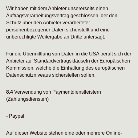
Wir haben mit dem Anbieter unsererseits einen
Auftragsverarbeitungsvertrag geschlossen, der den
Schutz über den Anbieter verarbeiteter
personenbezogener Daten sicherstellt und eine
unberechtigte Weitergabe an Dritte untersagt.
Für die Übermittlung von Daten in die USA beruft sich der
Anbieter auf Standardvertragsklauseln der Europäischen
Kommission, welche die Einhaltung des europäischen
Datenschutzniveaus sicherstellen sollen.
8.4
Verwendung von Paymentdienstleistern
(Zahlungsdiensten)
- Paypal
Auf dieser Website stehen eine oder mehrere Online-