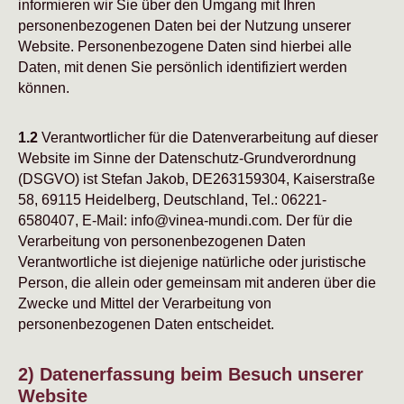
informieren wir Sie über den Umgang mit Ihren
personenbezogenen Daten bei der Nutzung unserer
Website. Personenbezogene Daten sind hierbei alle
Daten, mit denen Sie persönlich identifiziert werden
können.
1.2
Verantwortlicher für die Datenverarbeitung auf dieser
Website im Sinne der Datenschutz-Grundverordnung
(DSGVO) ist Stefan Jakob, DE263159304, Kaiserstraße
58, 69115 Heidelberg, Deutschland, Tel.: 06221-
6580407, E-Mail: info@vinea-mundi.com. Der für die
Verarbeitung von personenbezogenen Daten
Verantwortliche ist diejenige natürliche oder juristische
Person, die allein oder gemeinsam mit anderen über die
Zwecke und Mittel der Verarbeitung von
personenbezogenen Daten entscheidet.
2) Datenerfassung beim Besuch unserer
Website