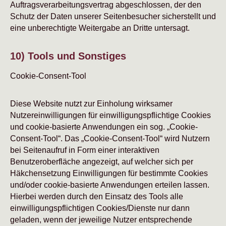
Auftragsverarbeitungsvertrag abgeschlossen, der den
Schutz der Daten unserer Seitenbesucher sicherstellt und
eine unberechtigte Weitergabe an Dritte untersagt.
10) Tools und Sonstiges
Cookie-Consent-Tool
Diese Website nutzt zur Einholung wirksamer
Nutzereinwilligungen für einwilligungspflichtige Cookies
und cookie-basierte Anwendungen ein sog. „Cookie-
Consent-Tool“. Das „Cookie-Consent-Tool“ wird Nutzern
bei Seitenaufruf in Form einer interaktiven
Benutzeroberfläche angezeigt, auf welcher sich per
Häkchensetzung Einwilligungen für bestimmte Cookies
und/oder cookie-basierte Anwendungen erteilen lassen.
Hierbei werden durch den Einsatz des Tools alle
einwilligungspflichtigen Cookies/Dienste nur dann
geladen, wenn der jeweilige Nutzer entsprechende