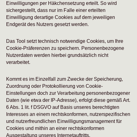
Einwilligungen per Häkchensetzung erteilt. So wird
sichergestellt, dass nur im Falle einer erteilten
Einwilligung derartige Cookies auf dem jeweiligen
Endgerät des Nutzers gesetzt werden.
Das Tool setzt technisch notwendige Cookies, um Ihre
Cookie-Präferenzen zu speichern. Personenbezogene
Nutzerdaten werden hierbei grundsätzlich nicht
verarbeitet.
Kommt es im Einzelfall zum Zwecke der Speicherung,
Zuordnung oder Protokollierung von Cookie-
Einstellungen doch zur Verarbeitung personenbezogener
Daten (wie etwa der IP-Adresse), erfolgt diese gemäß Art.
6 Abs. 1 lit. f DSGVO auf Basis unseres berechtigten
Interesses an einem rechtskonformen, nutzerspezifischen
und nutzerfreundlichen Einwilligungsmanagement für
Cookies und mithin an einer rechtskonformen
Ausgestaltung unseres Internetauftritts.