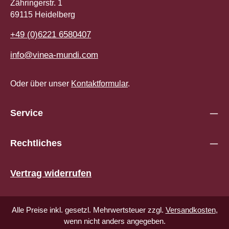
Zähringerstr. 1
69115 Heidelberg
+49 (0)6221 6580407
info@vinea-mundi.com
Oder über unser
Kontaktformular
.
Service
Rechtliches
Vertrag widerrufen
Alle Preise inkl. gesetzl. Mehrwertsteuer zzgl.
Versandkosten
,
wenn nicht anders angegeben.