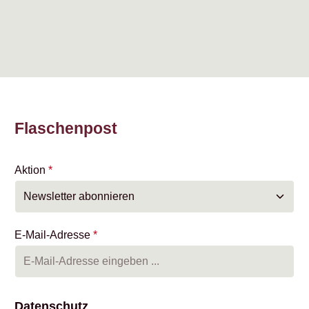
Flaschenpost
Aktion
*
E-Mail-Adresse
*
Datenschutz