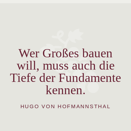
Wer Großes bauen
will, muss auch die
Tiefe der Fundamente
kennen.
HUGO VON HOFMANNSTHAL