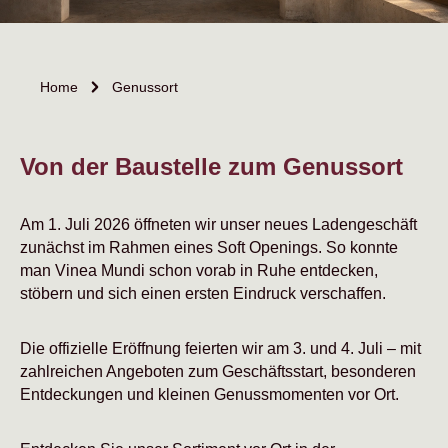
Home
Genussort
Von der Baustelle zum Genussort
Am 1. Juli 2026 öffneten wir unser neues Ladengeschäft
zunächst im Rahmen eines Soft Openings. So konnte
man Vinea Mundi schon vorab in Ruhe entdecken,
stöbern und sich einen ersten Eindruck verschaffen.
Die offizielle Eröffnung feierten wir am 3. und 4. Juli – mit
zahlreichen Angeboten zum Geschäftsstart, besonderen
Entdeckungen und kleinen Genussmomenten vor Ort.