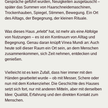
Gespräche geführt wurden, Neuigkeiten ausgetauscht –
später das Summen von Haarschneidemaschinen,
Trockenhauben, Spiegel, Stimmen, Bewegung. Ein Ort
des Alltags, der Begegnung, der kleinen Rituale.
Was dieses Haus „erlebt“ hat, ist mehr als eine Abfolge
von Nutzungen – es ist ein Kontinuum von Alltag und
Begegnung. Genau daran knüpft Vinea Mundi an: Auch
heute soll dieser Raum ein Ort sein, an dem Menschen
zusammenkommen, sich Zeit nehmen, entdecken und
genießen.
Vielleicht ist es kein Zufall, dass hier immer mit den
Händen gearbeitet wurde – ob mit Messer, Schere oder
nun mit dem Korkenzieher. Die Geschichte des Hauses
setzt sich fort, nur mit anderen Mitteln, aber mit derselben
Idee: Qualität, Erfahrung und den direkten Kontakt zum
Menschen.