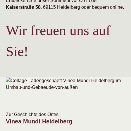
Entdecken Sie unser Sortiment vor Ort in der
Kaiserstraße 58
, 69115 Heidelberg oder bequem online.
Wir freuen uns auf
Sie!
Zur Geschichte des Ortes:
Vinea Mundi Heidelberg