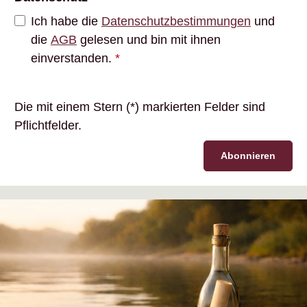
Ich habe die
Datenschutzbestimmungen
und
die
AGB
gelesen und bin mit ihnen
einverstanden.
*
Die mit einem Stern (*) markierten Felder sind
Pflichtfelder.
Abonnieren