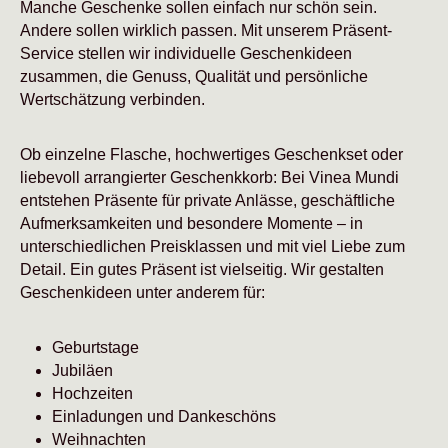
Manche Geschenke sollen einfach nur schön sein.
Andere sollen wirklich passen. Mit unserem Präsent-
Service stellen wir individuelle Geschenkideen
zusammen, die Genuss, Qualität und persönliche
Wertschätzung verbinden.
Ob einzelne Flasche, hochwertiges Geschenkset oder
liebevoll arrangierter Geschenkkorb: Bei Vinea Mundi
entstehen Präsente für private Anlässe, geschäftliche
Aufmerksamkeiten und besondere Momente – in
unterschiedlichen Preisklassen und mit viel Liebe zum
Detail. Ein gutes Präsent ist vielseitig. Wir gestalten
Geschenkideen unter anderem für:
Geburtstage
Jubiläen
Hochzeiten
Einladungen und Dankeschöns
Weihnachten