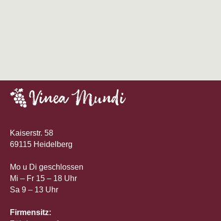
Kaiserstr. 58
69115 Heidelberg
Mo u Di geschlossen
Mi – Fr 15 – 18 Uhr
Sa 9 – 13 Uhr
Firmensitz: