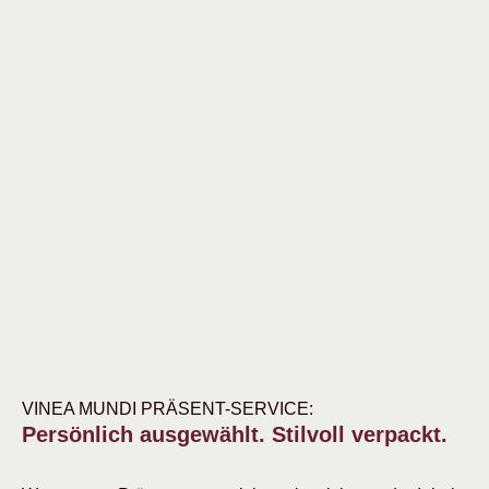
VINEA MUNDI PRÄSENT-SERVICE:
Persönlich ausgewählt. Stilvoll verpackt.