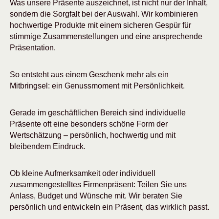
Was unsere Präsente auszeichnet, ist nicht nur der Inhalt,
sondern die Sorgfalt bei der Auswahl. Wir kombinieren
hochwertige Produkte mit einem sicheren Gespür für
stimmige Zusammenstellungen und eine ansprechende
Präsentation.
So entsteht aus einem Geschenk mehr als ein
Mitbringsel: ein Genussmoment mit Persönlichkeit.
Gerade im geschäftlichen Bereich sind individuelle
Präsente oft eine besonders schöne Form der
Wertschätzung – persönlich, hochwertig und mit
bleibendem Eindruck.
Ob kleine Aufmerksamkeit oder individuell
zusammengestelltes Firmenpräsent: Teilen Sie uns
Anlass, Budget und Wünsche mit. Wir beraten Sie
persönlich und entwickeln ein Präsent, das wirklich passt.