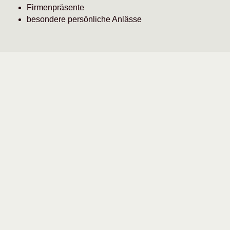
Firmenpräsente
besondere persönliche Anlässe