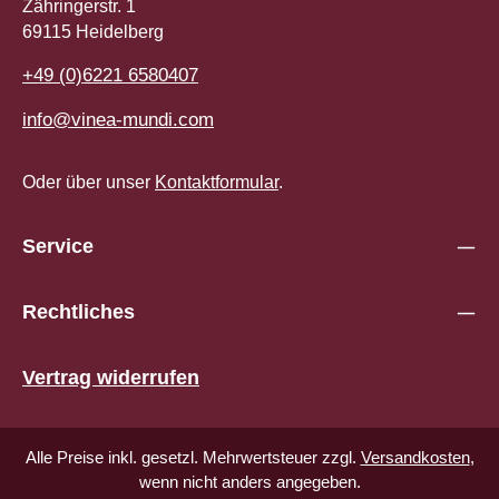
Zähringerstr. 1
69115 Heidelberg
+49 (0)6221 6580407
info@vinea-mundi.com
Oder über unser
Kontaktformular
.
Service
Rechtliches
Vertrag widerrufen
Alle Preise inkl. gesetzl. Mehrwertsteuer zzgl.
Versandkosten
,
wenn nicht anders angegeben.