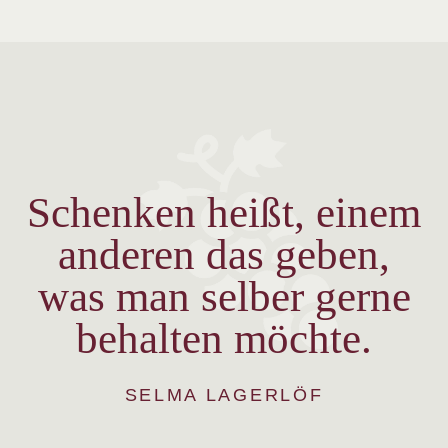
Schenken heißt, einem
anderen das geben,
was man selber gerne
behalten möchte.
SELMA LAGERLÖF