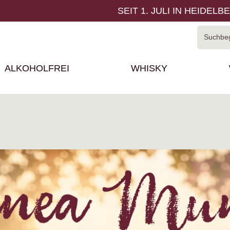
SEIT 1. JULI IN HEIDELB
ALKOHOLFREI
WHISKY