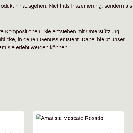
odukt hinausgehen. Nicht als Inszenierung, sondern als
te Kompositionen. Sie entstehen mit Unterstützung
blicke, in denen Genuss entsteht. Dabei bleibt unser
dem sie erlebt werden können.