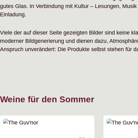
gutes Glas. In Verbindung mit Kultur – Lesungen, Musi
Einladung.
Viele der auf dieser Seite gezeigten Bilder sind keine
moderner Bildgenerierung und dienen dazu, Atmosphäre s
Anspruch unverändert: Die Produkte selbst stehen für d
Weine für den Sommer
Produktgalerie überspringen