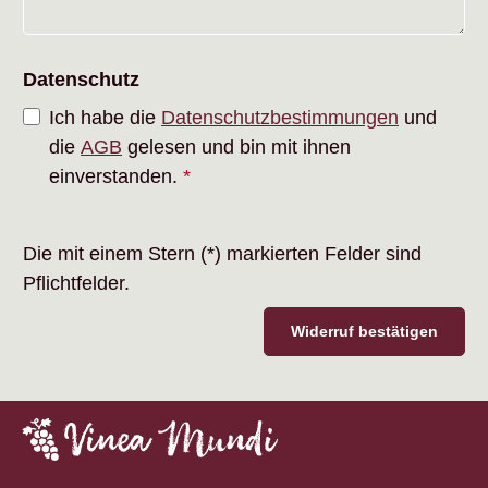
Datenschutz
Ich habe die
Datenschutzbestimmungen
und
die
AGB
gelesen und bin mit ihnen
einverstanden.
*
Die mit einem Stern (*) markierten Felder sind
Pflichtfelder.
Widerruf bestätigen