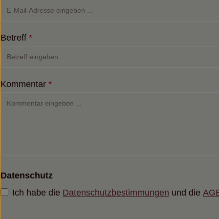
Betreff
*
Kommentar
*
Datenschutz
Ich habe die
Datenschutzbestimmungen
und die
AG