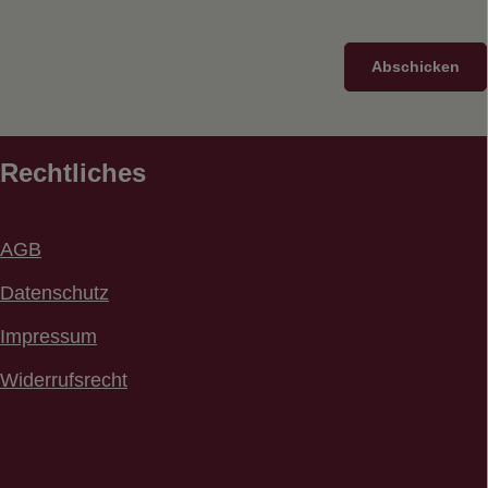
Abschicken
Rechtliches
AGB
Datenschutz
Impressum
Widerrufsrecht