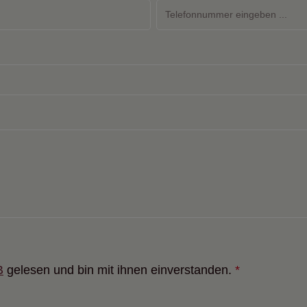
B
gelesen und bin mit ihnen einverstanden.
*