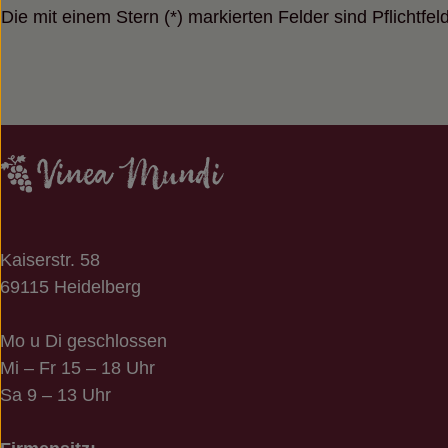
Die mit einem Stern (*) markierten Felder sind Pflichtfeld
Kaiserstr. 58
69115 Heidelberg
Mo u Di geschlossen
Mi – Fr 15 – 18 Uhr
Sa 9 – 13 Uhr