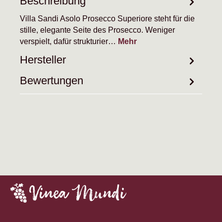
Beschreibung
Villa Sandi Asolo Prosecco Superiore steht für die
stille, elegante Seite des Prosecco. Weniger
verspielt, dafür strukturier…
Mehr
Hersteller
Bewertungen