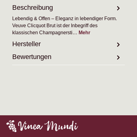
Beschreibung
Lebendig & Offen – Eleganz in lebendiger Form.
Veuve Clicquot Brut ist der Inbegriff des
klassischen Champagnersti…
Mehr
Hersteller
Bewertungen