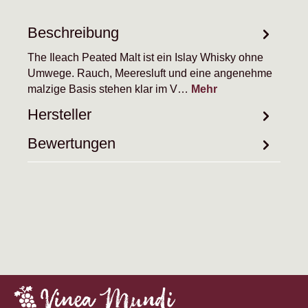
Beschreibung
The Ileach Peated Malt ist ein Islay Whisky ohne
Umwege. Rauch, Meeresluft und eine angenehme
malzige Basis stehen klar im V…
Mehr
Hersteller
Bewertungen