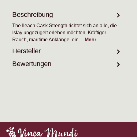
Beschreibung
The Ileach Cask Strength richtet sich an alle, die
Islay ungezügelt erleben möchten. Kräftiger
Rauch, maritime Anklänge, ein…
Mehr
Hersteller
Bewertungen