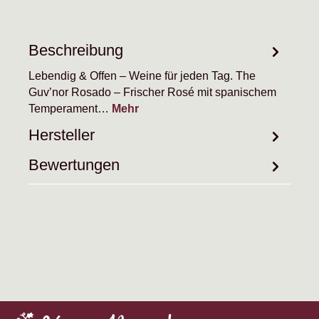
Beschreibung
Lebendig & Offen – Weine für jeden Tag. The
Guv’nor Rosado – Frischer Rosé mit spanischem
Temperament…
Mehr
Hersteller
Bewertungen