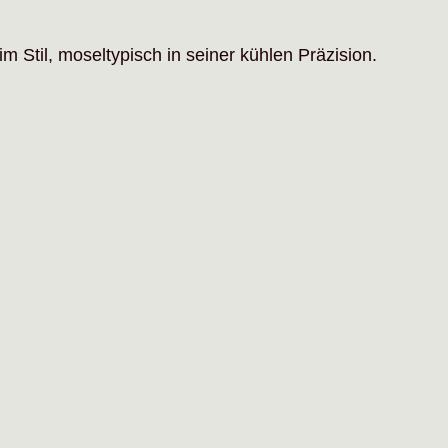
m Stil, moseltypisch in seiner kühlen Präzision.