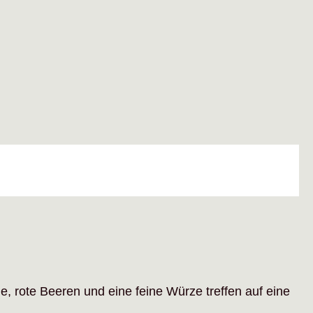
he, rote Beeren und eine feine Würze treffen auf eine