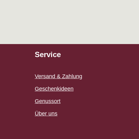
Service
Versand & Zahlung
Geschenkideen
Genussort
Über uns