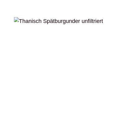
Bildergalerie überspringen