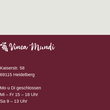
Kaiserstr. 58
69115 Heidelberg
Mo u Di geschlossen
Mi – Fr 15 – 18 Uhr
Sa 9 – 13 Uhr