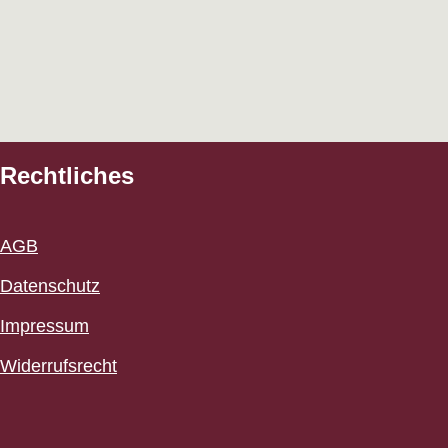
Rechtliches
AGB
Datenschutz
Impressum
Widerrufsrecht