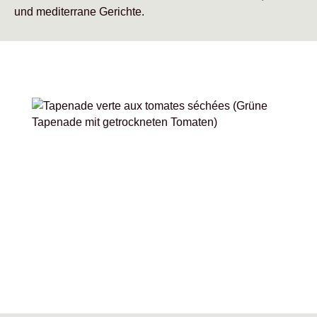
und mediterrane Gerichte.
Bildergalerie überspringen