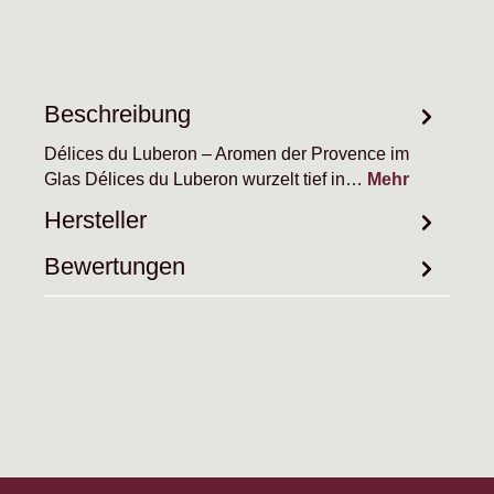
Beschreibung
Délices du Luberon – Aromen der Provence im
Glas Délices du Luberon wurzelt tief in…
Mehr
Hersteller
Bewertungen