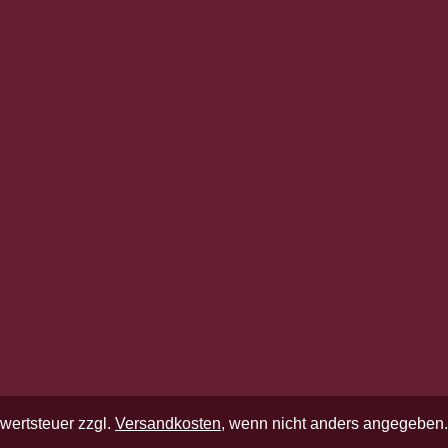
rwertsteuer zzgl.
Versandkosten
, wenn nicht anders angegeben.