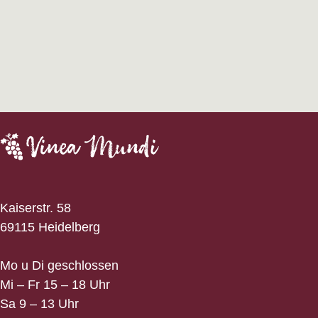
Kaiserstr. 58
69115 Heidelberg
Mo u Di geschlossen
Mi – Fr 15 – 18 Uhr
Sa 9 – 13 Uhr