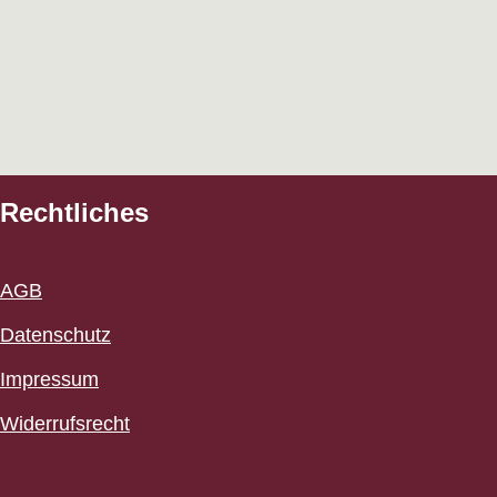
Rechtliches
AGB
Datenschutz
Impressum
Widerrufsrecht