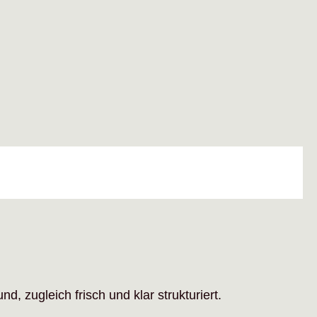
zugleich frisch und klar strukturiert.