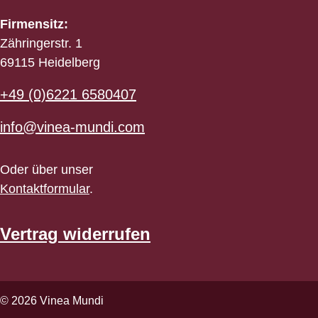
Firmensitz:
Zähringerstr. 1
69115 Heidelberg
+49 (0)6221 6580407
info@vinea-mundi.com
Oder über unser
Kontaktformular
.
Vertrag widerrufen
© 2026 Vinea Mundi