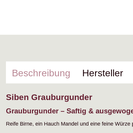
Beschreibung
Hersteller
Siben Grauburgunder
Grauburgunder – Saftig & ausgewog
Reife Birne, ein Hauch Mandel und eine feine Würze 