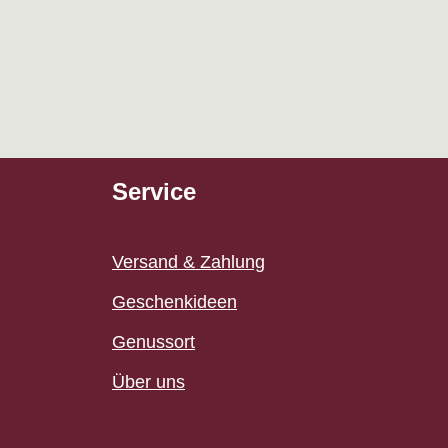
Service
Versand & Zahlung
Geschenkideen
Genussort
Über uns