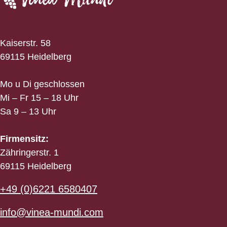
Kaiserstr. 58
69115 Heidelberg
Mo u Di geschlossen
Mi – Fr 15 – 18 Uhr
Sa 9 – 13 Uhr
Firmensitz:
Zähringerstr. 1
69115 Heidelberg
+49 (0)6221 6580407
info@vinea-mundi.com