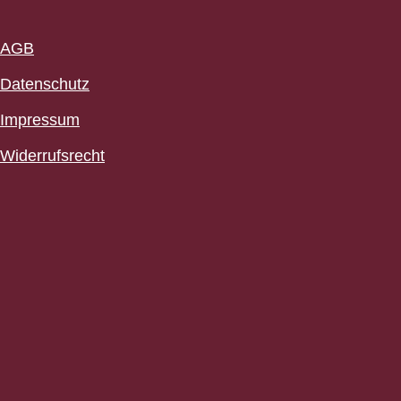
AGB
Datenschutz
Impressum
Widerrufsrecht