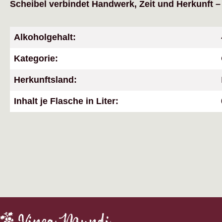
Scheibel verbindet Handwerk, Zeit und Herkunft –
Alkoholgehalt:
Kategorie:
Herkunftsland:
Inhalt je Flasche in Liter: