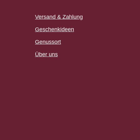
Versand & Zahlung
Geschenkideen
Genussort
Über uns