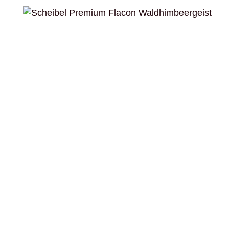
Bildergalerie überspringen