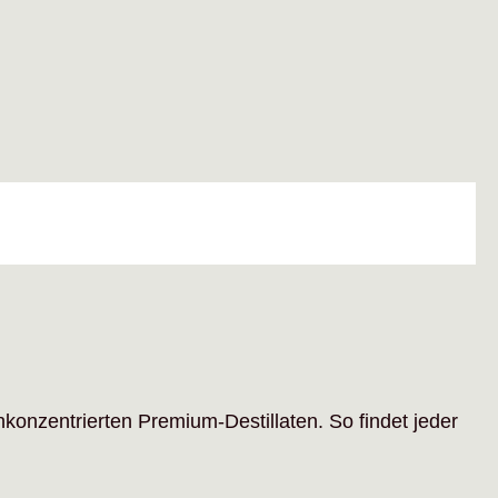
hkonzentrierten Premium-Destillaten. So findet jeder