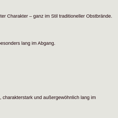
r Charakter – ganz im Stil traditioneller Obstbrände.
besonders lang im Abgang.
, charakterstark und außergewöhnlich lang im