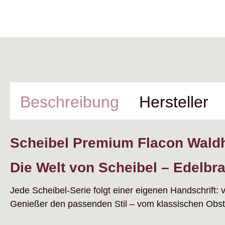
Beschreibung
Hersteller
Scheibel Premium Flacon Wald
Die Welt von Scheibel – Edelbra
Jede Scheibel-Serie folgt einer eigenen Handschrift: 
Genießer den passenden Stil – vom klassischen Obstb