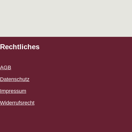
Rechtliches
AGB
Datenschutz
Impressum
Widerrufsrecht