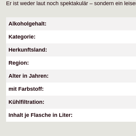
Er ist weder laut noch spektakulär – sondern ein leise
Alkoholgehalt:
Kategorie:
Herkunftsland:
Region:
Alter in Jahren:
mit Farbstoff:
Kühlfiltration:
Inhalt je Flasche in Liter: