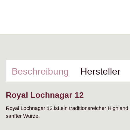
Beschreibung
Hersteller
Royal Lochnagar 12
Royal Lochnagar 12 ist ein traditionsreicher Highland
sanfter Würze.