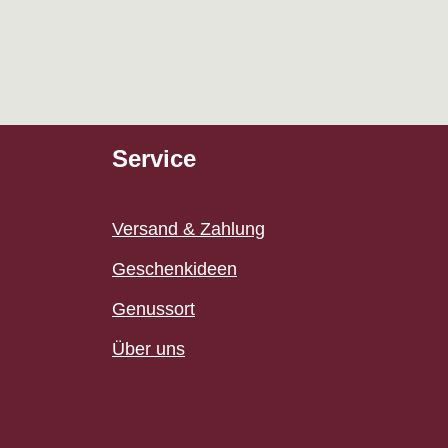
Service
Versand & Zahlung
Geschenkideen
Genussort
Über uns