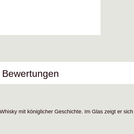
Bewertungen
 Whisky mit königlicher Geschichte. Im Glas zeigt er sic