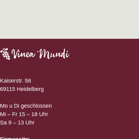
Kaiserstr. 58
69115 Heidelberg
Mo u Di geschlossen
Mi – Fr 15 – 18 Uhr
Sa 9 – 13 Uhr