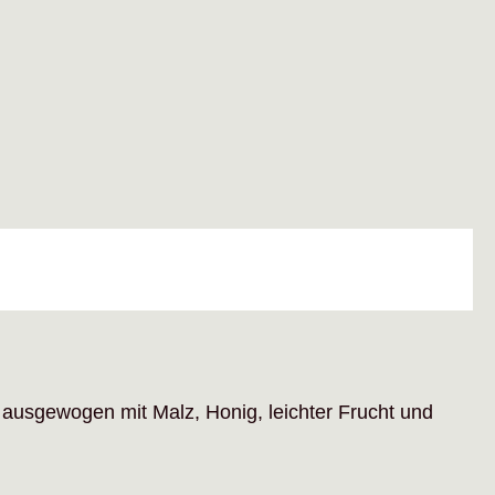
h ausgewogen mit Malz, Honig, leichter Frucht und