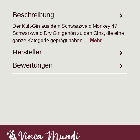
Beschreibung
Der Kult-Gin aus dem Schwarzwald Monkey 47
Schwarzwald Dry Gin gehört zu den Gins, die eine
ganze Kategorie geprägt haben.…
Mehr
Hersteller
Bewertungen