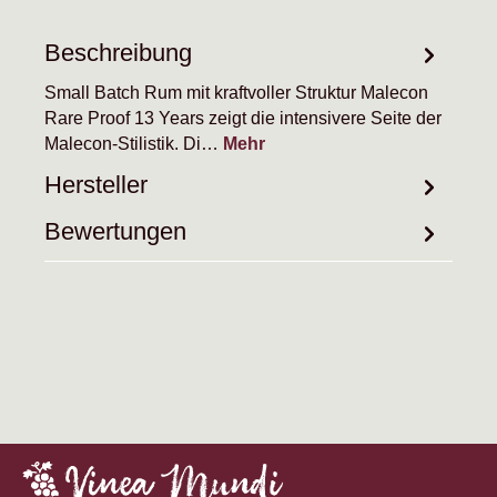
Beschreibung
Small Batch Rum mit kraftvoller Struktur Malecon
Rare Proof 13 Years zeigt die intensivere Seite der
Malecon-Stilistik. Di…
Mehr
Hersteller
Bewertungen