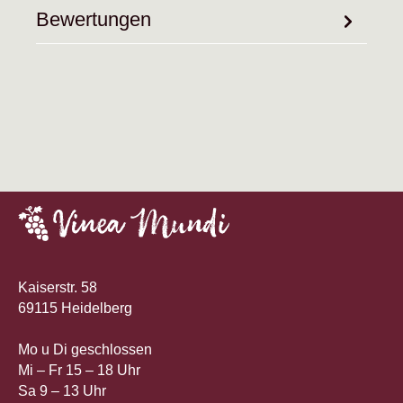
Bewertungen
Kaiserstr. 58
69115 Heidelberg
Mo u Di geschlossen
Mi – Fr 15 – 18 Uhr
Sa 9 – 13 Uhr