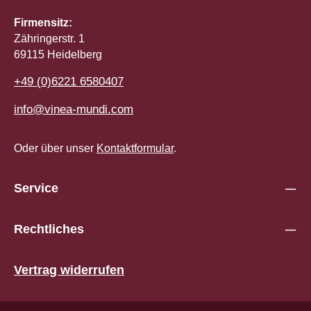
Firmensitz:
Zähringerstr. 1
69115 Heidelberg
+49 (0)6221 6580407
info@vinea-mundi.com
Oder über unser
Kontaktformular
.
Service
Rechtliches
Vertrag widerrufen