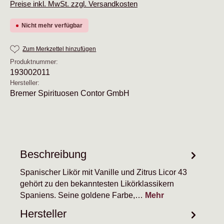
Preise inkl. MwSt. zzgl. Versandkosten
Nicht mehr verfügbar
Zum Merkzettel hinzufügen
Produktnummer:
193002011
Hersteller:
Bremer Spirituosen Contor GmbH
Beschreibung
Spanischer Likör mit Vanille und Zitrus Licor 43
gehört zu den bekanntesten Likörklassikern
Spaniens. Seine goldene Farbe,…
Mehr
Hersteller