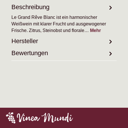
Beschreibung
Le Grand Rêve Blanc ist ein harmonischer
Weißwein mit klarer Frucht und ausgewogener
Frische. Zitrus, Steinobst und florale…
Mehr
Hersteller
Bewertungen