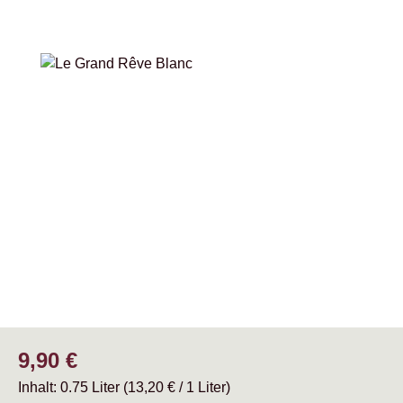
Bildergalerie überspringen
Regulärer Preis:
9,90 €
Inhalt:
0.75 Liter
(13,20 € / 1 Liter)