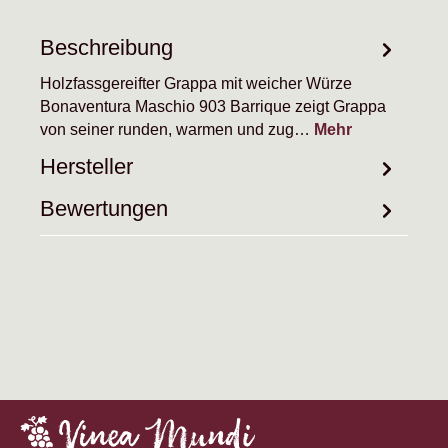
Beschreibung
Holzfassgereifter Grappa mit weicher Würze
Bonaventura Maschio 903 Barrique zeigt Grappa
von seiner runden, warmen und zug…
Mehr
Hersteller
Bewertungen