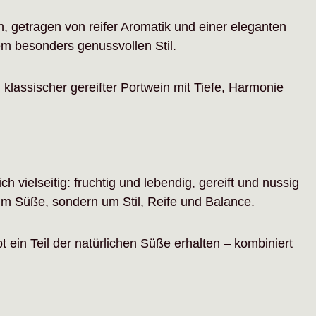
 getragen von reifer Aromatik und einer eleganten
m besonders genussvollen Stil.
klassischer gereifter Portwein mit Tiefe, Harmonie
h vielseitig: fruchtig und lebendig, gereift und nussig
 um Süße, sondern um Stil, Reife und Balance.
ein Teil der natürlichen Süße erhalten – kombiniert