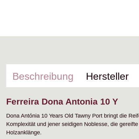
Beschreibung
Hersteller
Ferreira Dona Antonia 10 Y
Dona Antónia 10 Years Old Tawny Port bringt die Re
Komplexität und jener seidigen Noblesse, die gereift
Holzanklänge.