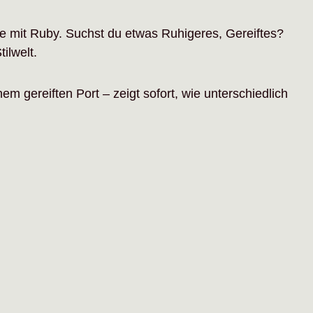
e mit Ruby. Suchst du etwas Ruhigeres, Gereiftes?
ilwelt.
 gereiften Port – zeigt sofort, wie unterschiedlich