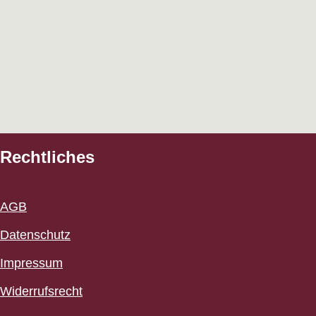
Rechtliches
AGB
Datenschutz
Impressum
Widerrufsrecht