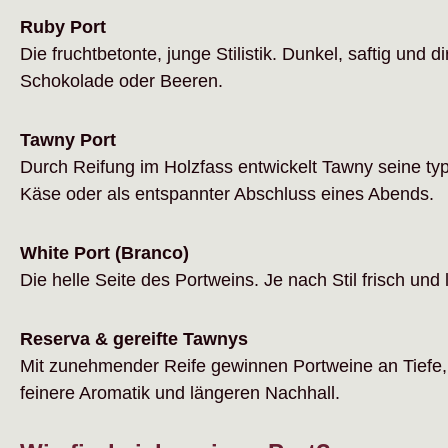
Ruby Port
Die fruchtbetonte, junge Stilistik. Dunkel, saftig un
Schokolade oder Beeren.
Tawny Port
Durch Reifung im Holzfass entwickelt Tawny seine typ
Käse oder als entspannter Abschluss eines Abends.
White Port (Branco)
Die helle Seite des Portweins. Je nach Stil frisch und l
Reserva & gereifte Tawnys
Mit zunehmender Reife gewinnen Portweine an Tiefe, 
feinere Aromatik und längeren Nachhall.