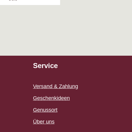
Service
Versand & Zahlung
Geschenkideen
Genussort
Über uns