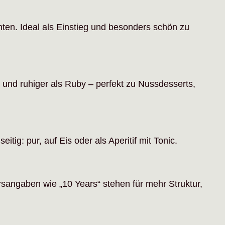
chten. Ideal als Einstieg und besonders schön zu
 und ruhiger als Ruby – perfekt zu Nussdesserts,
itig: pur, auf Eis oder als Aperitif mit Tonic.
sangaben wie „10 Years“ stehen für mehr Struktur,