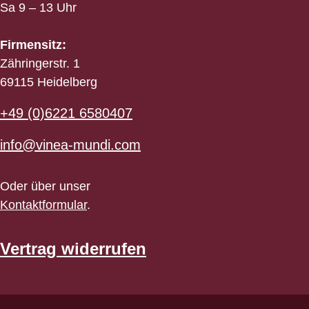
Sa 9 – 13 Uhr
Firmensitz:
Zähringerstr. 1
69115 Heidelberg
+49 (0)6221 6580407
info@vinea-mundi.com
Oder über unser
Kontaktformular
.
Vertrag widerrufen