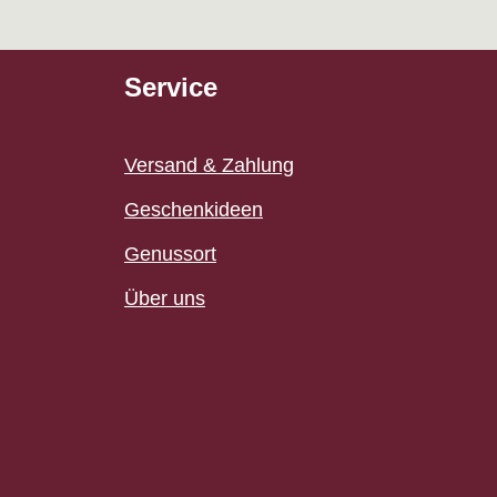
Service
Versand & Zahlung
Geschenkideen
Genussort
Über uns