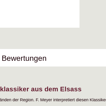
Bewertungen
klassiker aus dem Elsass
nden der Region. F. Meyer interpretiert diesen Klassiker