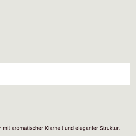
 mit aromatischer Klarheit und eleganter Struktur.