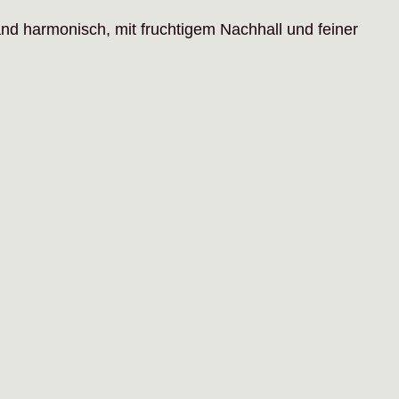
 harmonisch, mit fruchtigem Nachhall und feiner