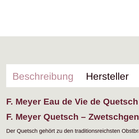
Beschreibung
Hersteller
F. Meyer Eau de Vie de Quetsch
F. Meyer Quetsch – Zwetschgen
Der Quetsch gehört zu den traditionsreichsten Obstbrä