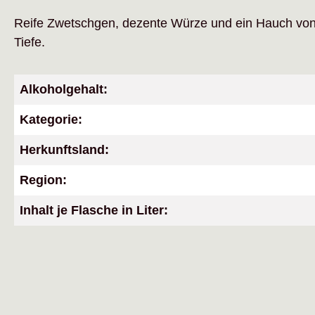
Reife Zwetschgen, dezente Würze und ein Hauch von
Tiefe.
Alkoholgehalt:
Kategorie:
Herkunftsland:
Region:
Inhalt je Flasche in Liter: