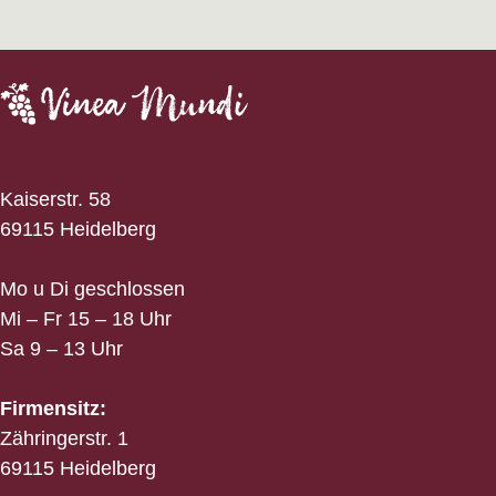
Kaiserstr. 58
69115 Heidelberg
Mo u Di geschlossen
Mi – Fr 15 – 18 Uhr
Sa 9 – 13 Uhr
Firmensitz:
Zähringerstr. 1
69115 Heidelberg