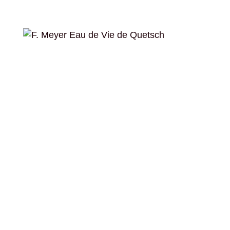
Bildergalerie überspringen