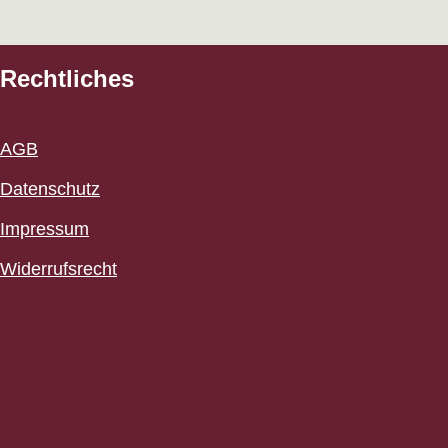
Rechtliches
AGB
Datenschutz
Impressum
Widerrufsrecht