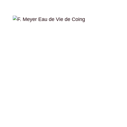
Bildergalerie überspringen