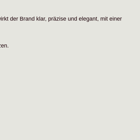
rkt der Brand klar, präzise und elegant, mit einer
zen.