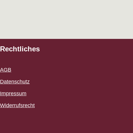
Rechtliches
AGB
Datenschutz
Impressum
Widerrufsrecht