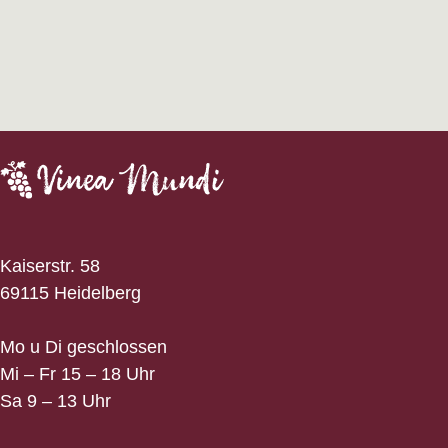
Kaiserstr. 58
69115 Heidelberg
Mo u Di geschlossen
Mi – Fr 15 – 18 Uhr
Sa 9 – 13 Uhr