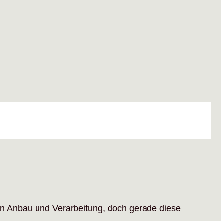
 in Anbau und Verarbeitung, doch gerade diese