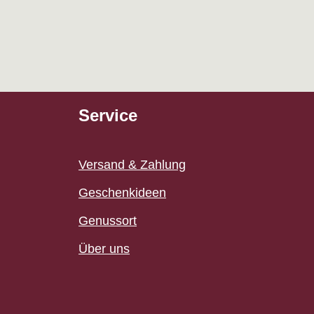
Service
Versand & Zahlung
Geschenkideen
Genussort
Über uns