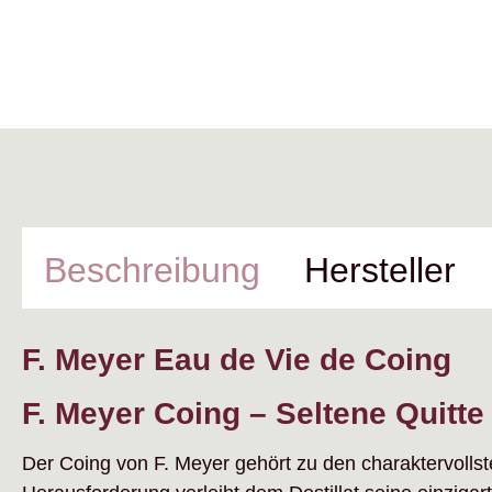
Beschreibung
Hersteller
F. Meyer Eau de Vie de Coing
F. Meyer Coing – Seltene Quitt
Der Coing von F. Meyer gehört zu den charaktervolls