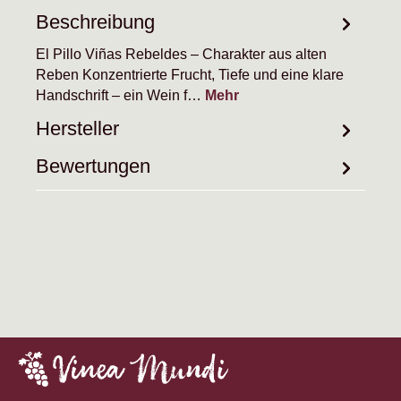
Beschreibung
El Pillo Viñas Rebeldes – Charakter aus alten
Reben Konzentrierte Frucht, Tiefe und eine klare
Handschrift – ein Wein f…
Mehr
Hersteller
Bewertungen