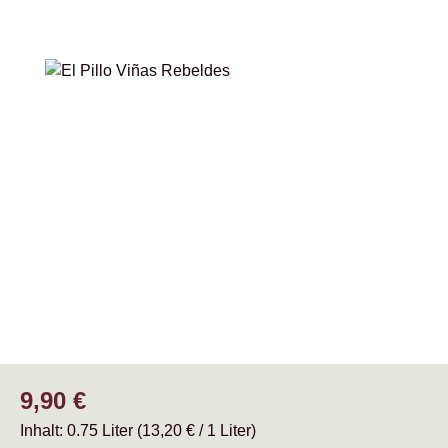
Bildergalerie überspringen
Regulärer Preis:
9,90 €
Inhalt:
0.75 Liter
(13,20 € / 1 Liter)