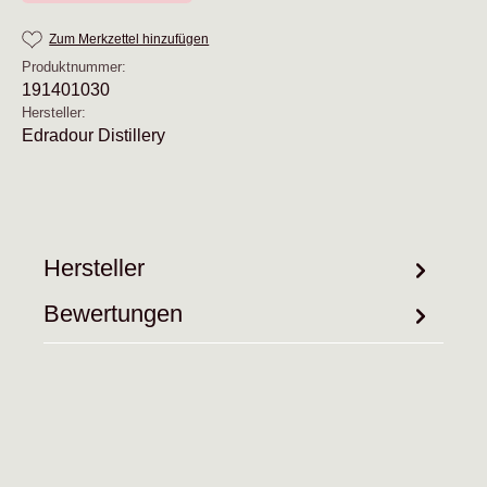
Zum Merkzettel hinzufügen
Produktnummer:
191401030
Hersteller:
Edradour Distillery
Hersteller
Bewertungen