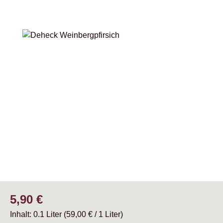
Bildergalerie überspringen
Regulärer Preis:
5,90 €
Inhalt:
0.1 Liter
(59,00 € / 1 Liter)