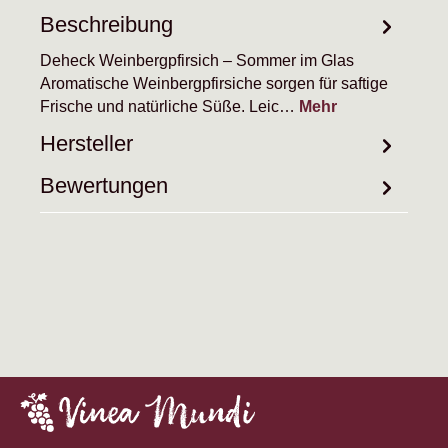
Beschreibung
Deheck Weinbergpfirsich – Sommer im Glas
Aromatische Weinbergpfirsiche sorgen für saftige
Frische und natürliche Süße. Leic…
Mehr
Hersteller
Bewertungen