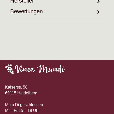
Hersteller
Bewertungen
Kaiserstr. 58
69115 Heidelberg
Mo u Di geschlossen
Mi – Fr 15 – 18 Uhr