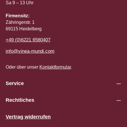
Sa 9 – 13 Uhr
Firmensitz:
Zähringerstr. 1
69115 Heidelberg
+49 (0)6221 6580407
info@vinea-mundi.com
Oder über unser
Kontaktformular
.
Service
Rechtliches
Vertrag widerrufen