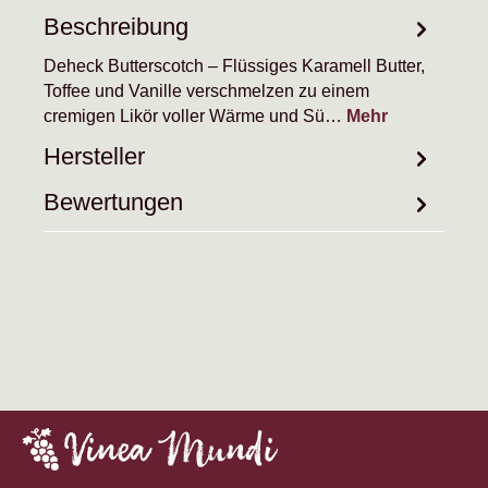
Beschreibung
Deheck Butterscotch – Flüssiges Karamell Butter,
Toffee und Vanille verschmelzen zu einem
cremigen Likör voller Wärme und Sü…
Mehr
Hersteller
Bewertungen