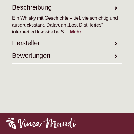
Beschreibung
Ein Whisky mit Geschichte – tief, vielschichtig und
ausdrucksstark. Dalaruan „Lost Distilleries“
interpretiert klassische S…
Mehr
Hersteller
Bewertungen