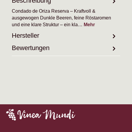
Beschreibung
Condado de Oriza Reserva – Kraftvoll &
ausgewogen Dunkle Beeren, feine Röstaromen
und eine klare Struktur – ein kla…
Mehr
Hersteller
Bewertungen