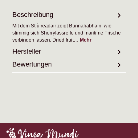
Beschreibung
Mit dem Stiùireadair zeigt Bunnahabhain, wie
stimmig sich Sherryfassreife und maritime Frische
verbinden lassen. Dried fruit…
Mehr
Hersteller
Bewertungen