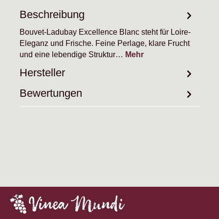
Beschreibung
Bouvet-Ladubay Excellence Blanc steht für Loire-
Eleganz und Frische. Feine Perlage, klare Frucht
und eine lebendige Struktur…
Mehr
Hersteller
Bewertungen