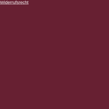
Widerrufsrecht