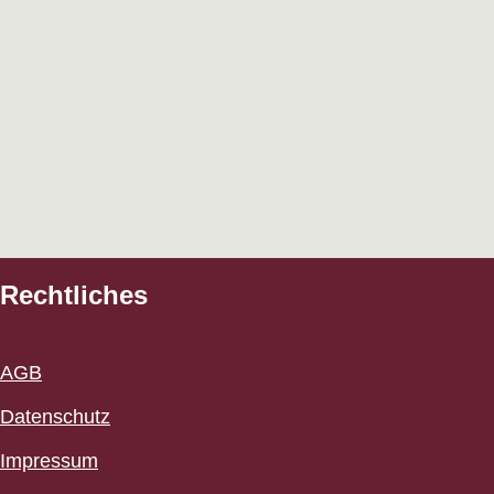
Rechtliches
AGB
Datenschutz
Impressum