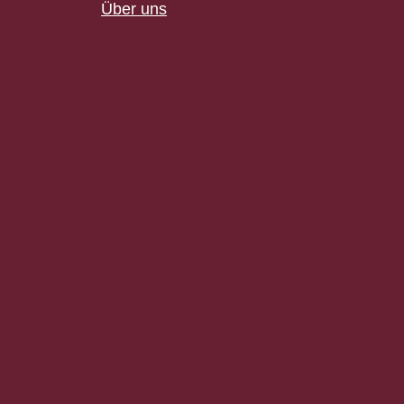
Über uns