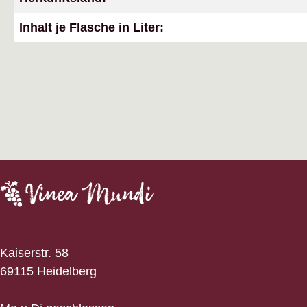
Inhalt je Flasche in Liter:
Kaiserstr. 58
69115 Heidelberg