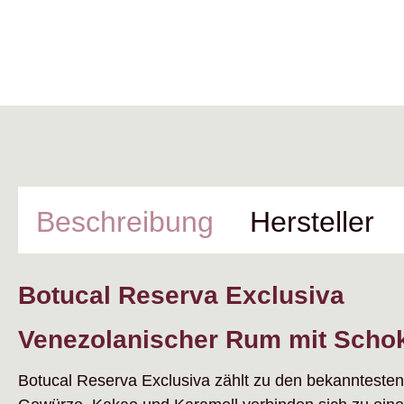
Beschreibung
Hersteller
Botucal Reserva Exclusiva
Venezolanischer Rum mit Schok
Botucal Reserva Exclusiva zählt zu den bekanntesten