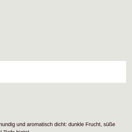
mundig und aromatisch dicht: dunkle Frucht, süße