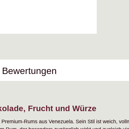
Bewertungen
olade, Frucht und Würze
 Premium-Rums aus Venezuela. Sein Stil ist weich, voll