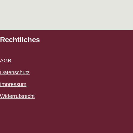
Rechtliches
AGB
Datenschutz
Impressum
Widerrufsrecht