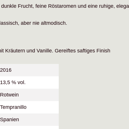
 dunkle Frucht, feine Röstaromen und eine ruhige, elegan
assisch, aber nie altmodisch.
t Kräutern und Vanille. Gereiftes saftiges Finish
2016
13,5 % vol.
Rotwein
Tempranillo
Spanien