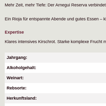
Mehr Zeit, mehr Tiefe: Der Arnegui Reserva verbindet
Ein Rioja für entspannte Abende und gutes Essen – kl
Expertise
Klares intensives Kirschrot. Starke komplexe Frucht mi
Jahrgang:
Alkoholgehalt:
Weinart:
Rebsorte:
Herkunftsland: