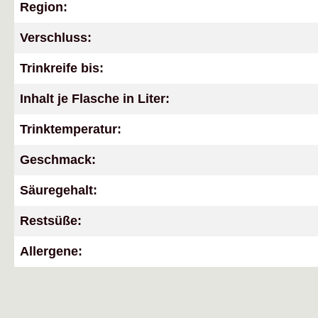
Region:
Verschluss:
Trinkreife bis:
Inhalt je Flasche in Liter:
Trinktemperatur:
Geschmack:
Säuregehalt:
Restsüße:
Allergene: