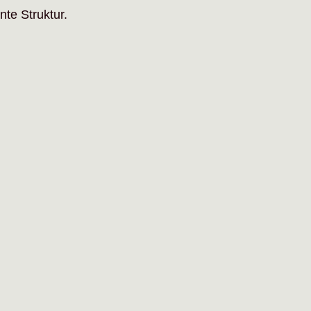
te Struktur.