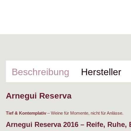
Beschreibung
Hersteller
Arnegui Reserva
Tief & Kontemplativ
– Weine für Momente, nicht für Anlässe.
Arnegui Reserva 2016 – Reife, Ruhe,