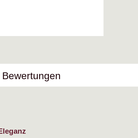
Bewertungen
 Eleganz