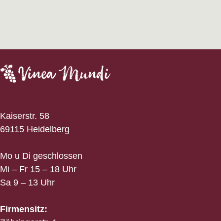
Kaiserstr. 58
69115 Heidelberg
Mo u Di geschlossen
Mi – Fr 15 – 18 Uhr
Sa 9 – 13 Uhr
Firmensitz: