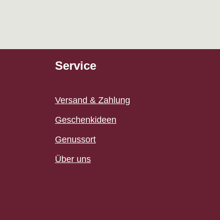
Service
Versand & Zahlung
Geschenkideen
Genussort
Über uns