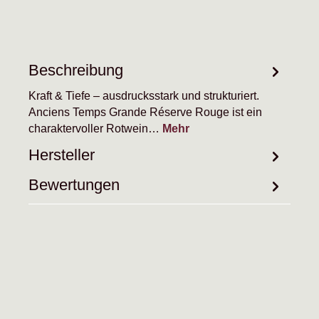
Beschreibung
Kraft & Tiefe – ausdrucksstark und strukturiert.
Anciens Temps Grande Réserve Rouge ist ein
charaktervoller Rotwein…
Mehr
Hersteller
Bewertungen